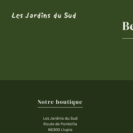
B
Notre boutique
Les Jardins du Sud
Route de Ponteilla
66300 Llupia