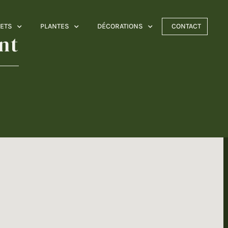
ETS
PLANTES
DÉCORATIONS
CONTACT
nt