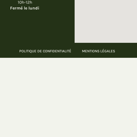
10h-12h
Fermé le lundi
POLITIQUE DE CONFIDENTIALITÉ
MENTIONS LÉGALES