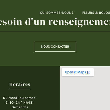
QUI SOMMES-NOUS ?
FLEURS & BOUQU
esoin d'un renseigneme
NOUS CONTACTER
Horaires
Du mardi au samedi
9h30-12h / 14h-18h
Dimanche